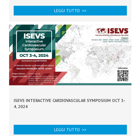
LEGGI TUTTO >>
ISEVS INTERACTIVE CARDIOVASCULAR SYMPOSIUM OCT 3-
4, 2024
LEGGI TUTTO >>