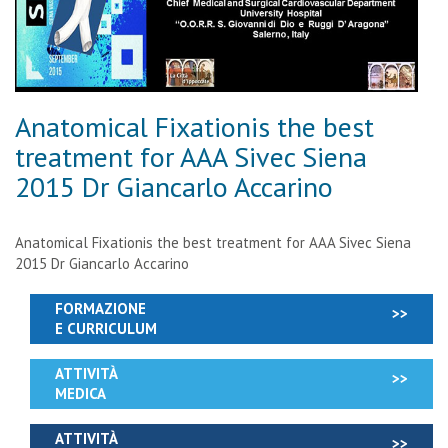
Anatomical Fixationis the best
treatment for AAA Sivec Siena
2015 Dr Giancarlo Accarino
Anatomical Fixationis the best treatment for AAA Sivec Siena
2015 Dr Giancarlo Accarino
FORMAZIONE
E CURRICULUM
ATTIVITÀ
MEDICA
ATTIVITÀ