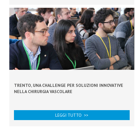
TRENTO, UNA CHALLENGE PER SOLUZIONI INNOVATIVE
NELLA CHIRURGIA VASCOLARE
LEGGI TUTTO >>