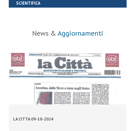
SCIENTIFICA
News &
Aggiornamenti
LA CITTA 09-10-2024