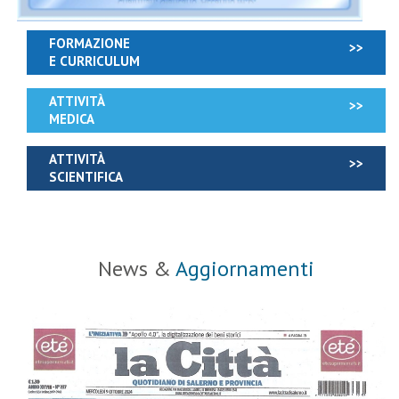
FORMAZIONE
E CURRICULUM
ATTIVITÀ
MEDICA
ATTIVITÀ
SCIENTIFICA
News &
Aggiornamenti