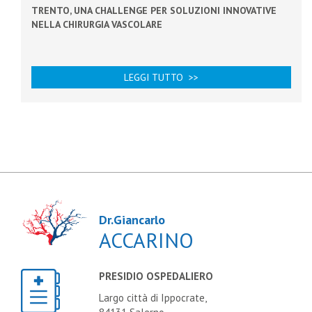
NELLA CHIRURGIA VASCOLARE
LEGGI TUTTO >>
Dr.Giancarlo
ACCARINO
PRESIDIO OSPEDALIERO
Largo città di Ippocrate,
84131 Salerno