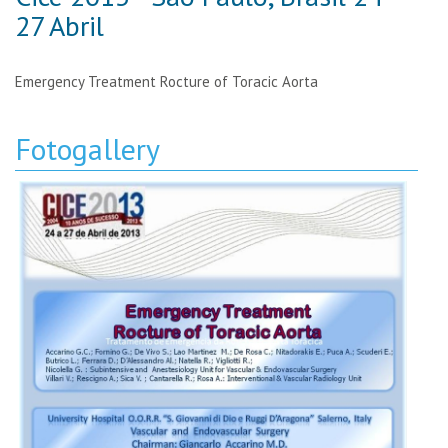
27 Abril
Emergency Treatment Rocture of Toracic Aorta
Fotogallery