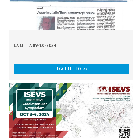
LA CITTA 09-10-2024
LEGGI TUTTO >>