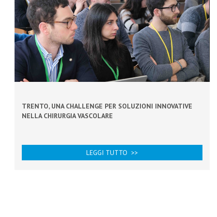
TRENTO, UNA CHALLENGE PER SOLUZIONI INNOVATIVE
NELLA CHIRURGIA VASCOLARE
LEGGI TUTTO >>