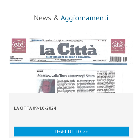
News &
Aggiornamenti
LA CITTA 09-10-2024
LEGGI TUTTO >>