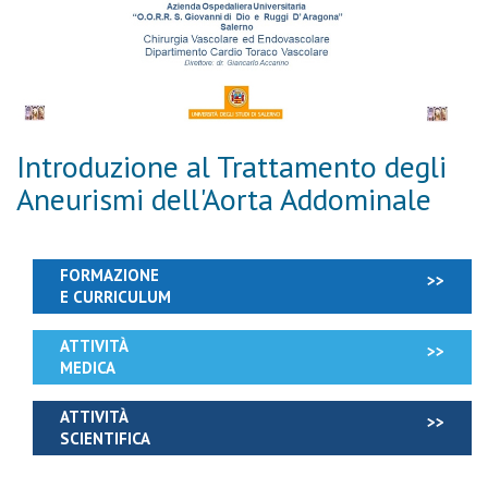
Introduzione al Trattamento degli
Aneurismi dell'Aorta Addominale
FORMAZIONE
E CURRICULUM
ATTIVITÀ
MEDICA
ATTIVITÀ
SCIENTIFICA