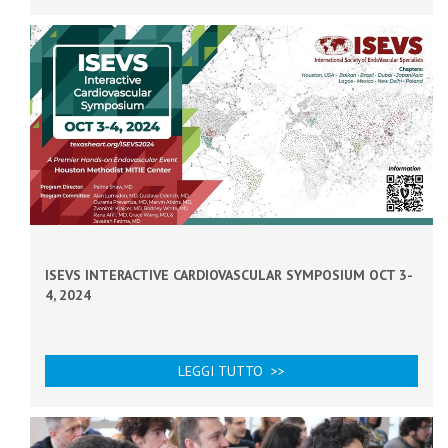
ISEVS INTERACTIVE CARDIOVASCULAR SYMPOSIUM OCT 3-
4, 2024
LEGGI TUTTO >>