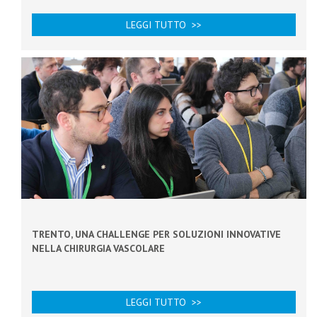
LEGGI TUTTO >>
TRENTO, UNA CHALLENGE PER SOLUZIONI INNOVATIVE
NELLA CHIRURGIA VASCOLARE
LEGGI TUTTO >>