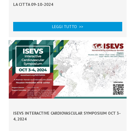
LA CITTA 09-10-2024
LEGGI TUTTO >>
ISEVS INTERACTIVE CARDIOVASCULAR SYMPOSIUM OCT 3-
4, 2024