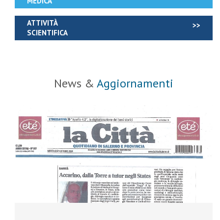
MEDICA
ATTIVITÀ
SCIENTIFICA
News &
Aggiornamenti