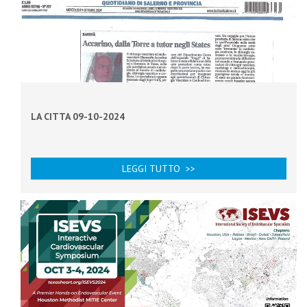
LA CITTA 09-10-2024
LEGGI TUTTO >>