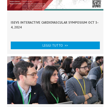
ISEVS INTERACTIVE CARDIOVASCULAR SYMPOSIUM OCT 3-
4, 2024
LEGGI TUTTO >>