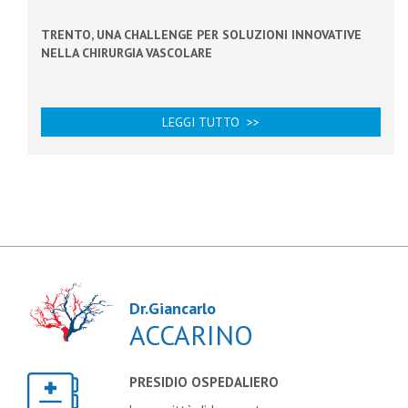
TRENTO, UNA CHALLENGE PER SOLUZIONI INNOVATIVE
NELLA CHIRURGIA VASCOLARE
LEGGI TUTTO >>
Dr.Giancarlo
ACCARINO
PRESIDIO OSPEDALIERO