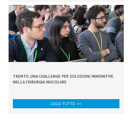
TRENTO, UNA CHALLENGE PER SOLUZIONI INNOVATIVE
NELLA CHIRURGIA VASCOLARE
LEGGI TUTTO >>