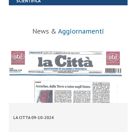
SCIENTIFICA
News &
Aggiornamenti
LA CITTA 09-10-2024