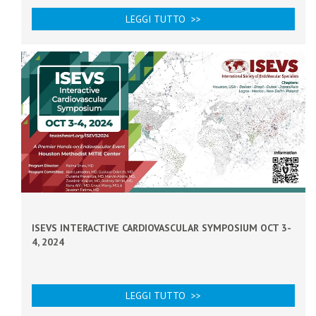
LEGGI TUTTO >>
ISEVS INTERACTIVE CARDIOVASCULAR SYMPOSIUM OCT 3-
4, 2024
LEGGI TUTTO >>